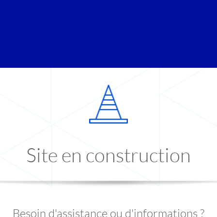
Site en construction
Besoin d'assistance ou d'informations ?