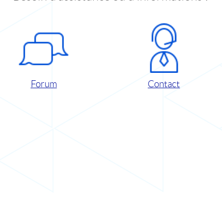
Forum
Contact