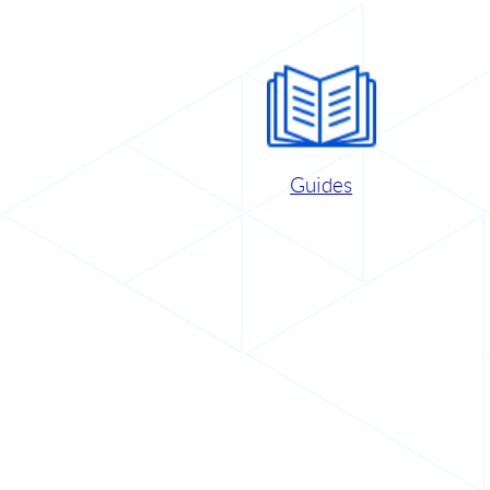
Guides