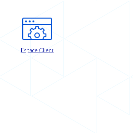
Espace Client